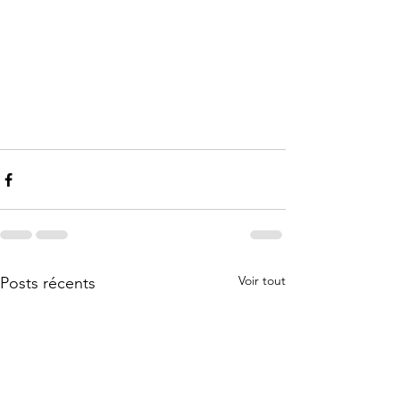
Voir tout
Posts récents