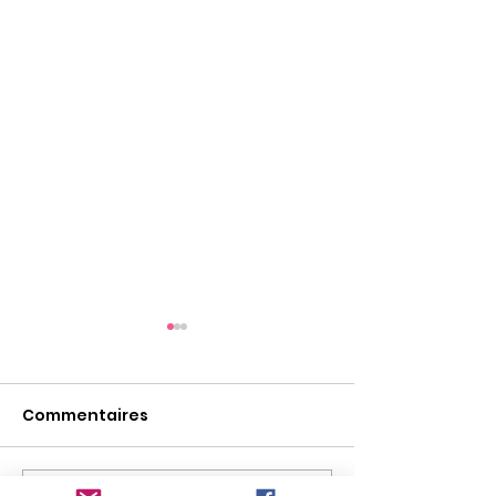
Commentaires