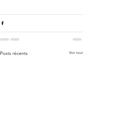
Voir tout
Posts récents