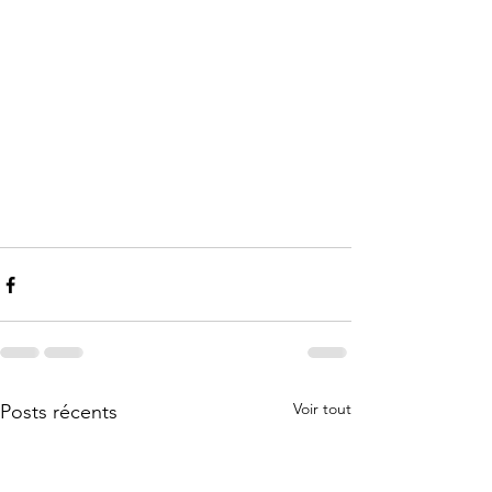
Voir tout
Posts récents