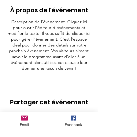
À propos de l'événement
Description de l'événement. Cliquez ici
pour ouvrir l'éditeur d'événements et
modifier le texte. Il vous suffit de cliquer ici
pour gérer l'événement. C'est l'espace
idéal pour donner des détails sur votre
prochain événement. Vos visiteurs aiment
savoir le programme avant d'aller à un
événement alors utilisez cet espace leur
donner une raison de venir !
Partager cet événement
Email
Facebook